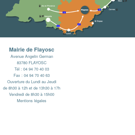
Mairie de Flayosc
Avenue Angelin German
83780 FLAYOSC
Tél : 04 94 70 40 03
Fax : 04 94 70 40 63
Ouverture du Lundi au Jeudi
de 8h30 à 12h et de 13h30 à 17h
Vendredi de 8h30 à 15h00
Mentions légales