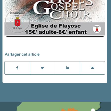
Partager cet article