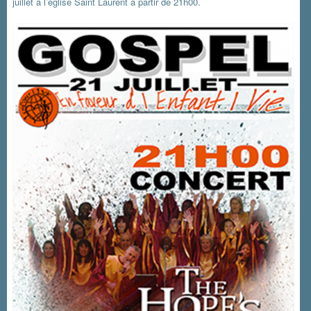
juillet à l’église Saint Laurent à partir de 21h00.