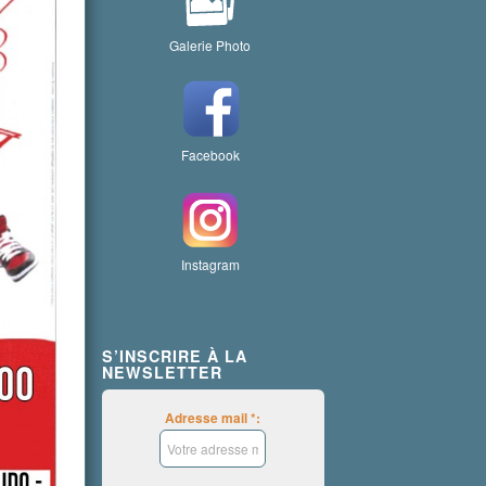
Galerie Photo
Facebook
Instagram
S’INSCRIRE À LA
NEWSLETTER
Adresse mail *: