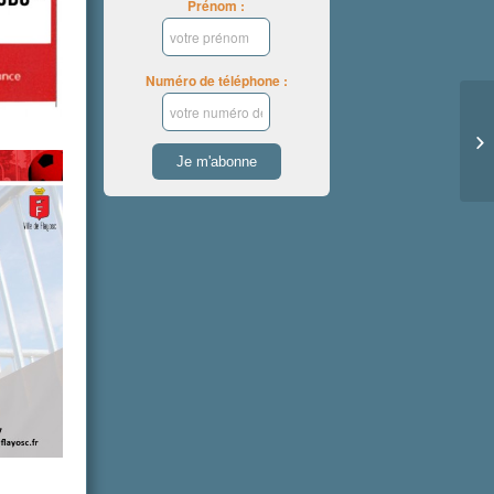
Prénom :
Numéro de téléphone :