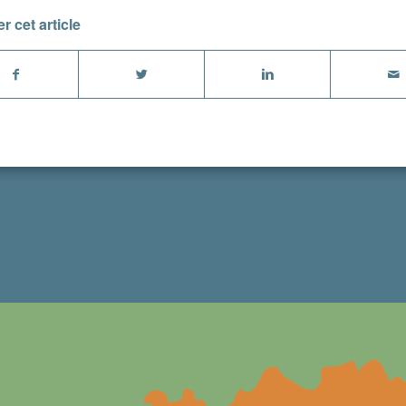
r cet article