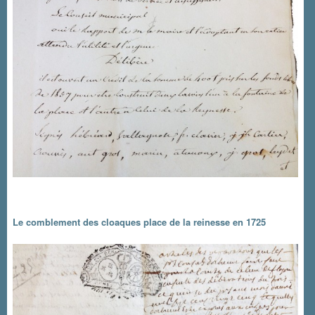
Le comblement des cloaques place de la reinesse en 1725