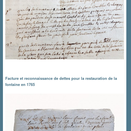
Facture et reconnaissance de dettes pour la restauration de la
fontaine en 1765