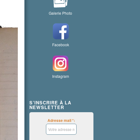
Galerie Photo
Facebook
Instagram
S’INSCRIRE À LA
NEWSLETTER
Adresse mail *: