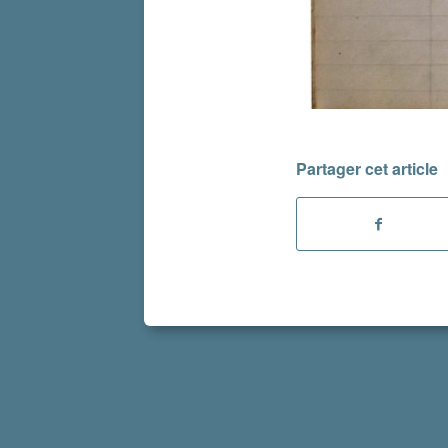
Partager cet article