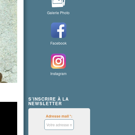
Galerie Photo
Facebook
Instagram
S’INSCRIRE À LA
NEWSLETTER
Adresse mail *: