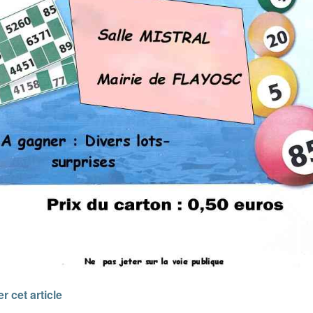
r cet article