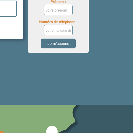
Prénom :
Numéro de téléphone :