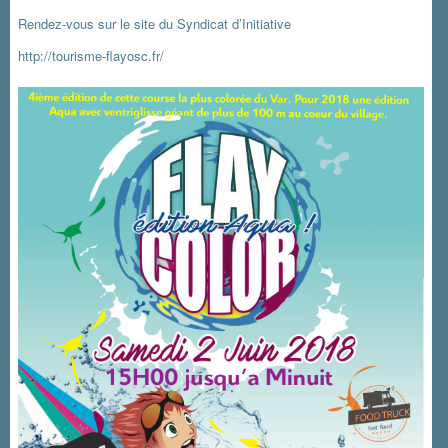
Rendez-vous sur le site du Syndicat d’Initiative
http://tourisme-flayosc.fr/