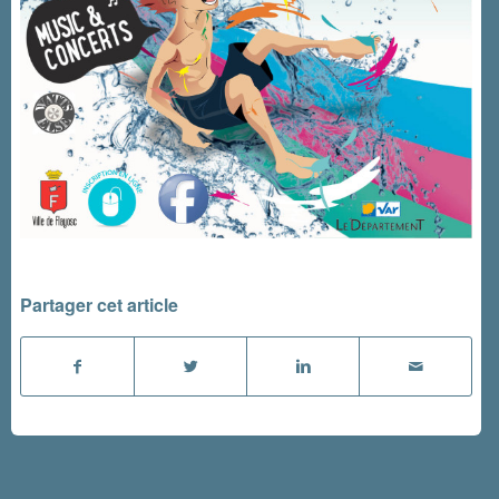
Partager cet article