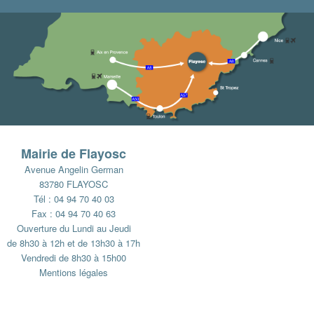
Mairie de Flayosc
Avenue Angelin German
83780 FLAYOSC
Tél : 04 94 70 40 03
Fax : 04 94 70 40 63
Ouverture du Lundi au Jeudi
de 8h30 à 12h et de 13h30 à 17h
Vendredi de 8h30 à 15h00
Mentions légales