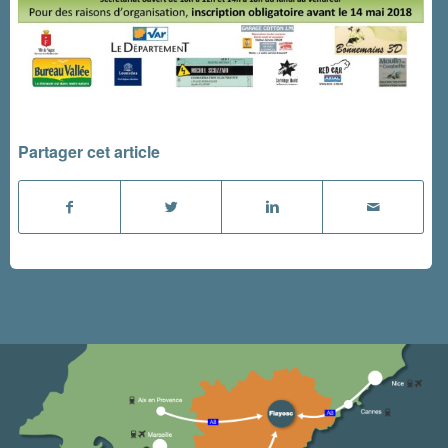
Partager cet article