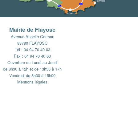
Mairie de Flayosc
Avenue Angelin German
83780 FLAYOSC
Tél : 04 94 70 40 03
Fax : 04 94 70 40 63
Ouverture du Lundi au Jeudi
de 8h30 à 12h et de 13h30 à 17h
Vendredi de 8h30 à 15h00
Mentions légales