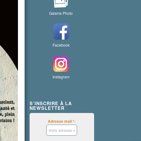
Galerie Photo
Facebook
Instagram
S’INSCRIRE À LA
NEWSLETTER
Adresse mail *: