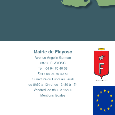
Mairie de Flayosc
Avenue Angelin German
83780 FLAYOSC
Tél : 04 94 70 40 03
Fax : 04 94 70 40 63
Ouverture du Lundi au Jeudi
de 8h30 à 12h et de 13h30 à 17h
Vendredi de 8h30 à 15h00
Mentions légales