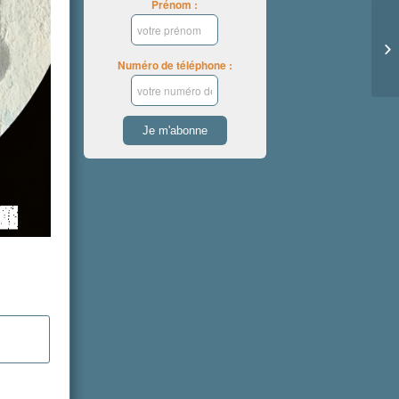
Prénom :
Numéro de téléphone :