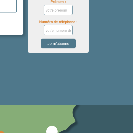
Prénom :
Numéro de téléphone :