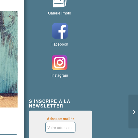
Galerie Photo
Facebook
Instagram
S’INSCRIRE À LA
NEWSLETTER
Adresse mail *: