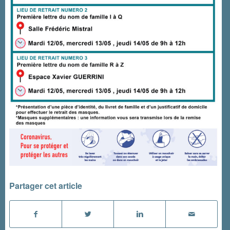
Partager cet article