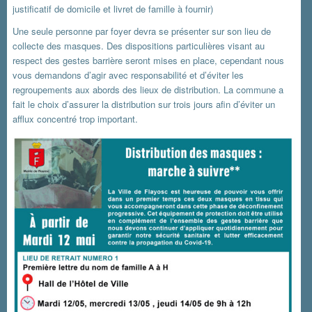
justificatif de domicile et livret de famille à fournir)
Une seule personne par foyer devra se présenter sur son lieu de
collecte des masques. Des dispositions particulières visant au
respect des gestes barrière seront mises en place, cependant nous
vous demandons d’agir avec responsabilité et d’éviter les
regroupements aux abords des lieux de distribution. La commune a
fait le choix d’assurer la distribution sur trois jours afin d’éviter un
afflux concentré trop important.