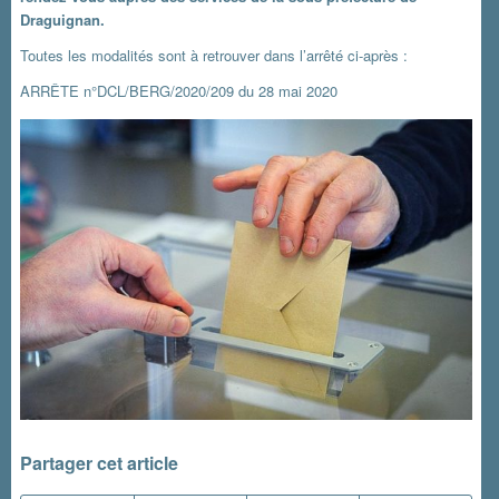
Draguignan.
Toutes les modalités sont à retrouver dans l’arrêté ci-après :
ARRÊTE n°DCL/BERG/2020/209 du 28 mai 2020
Partager cet article