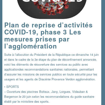
Plan de reprise d’activités
COVID-19, phase 3 Les
mesures prises par
l’agglomération
Suite à l’allocution du Président de la République ce dimanche 14 juin
et dans le cadre de la 3e étape du plan de déconfinement annoncée,
voici les éléments de réouverture des services au public avec
applicationdes recommandations sanitaires nationales, permettant
d’assurer les missions de services publics en toute sécurité pour les
usagers et les agents de Dracénie Provence Verdon agglomération.
• SPORTS
– Ouverture des piscines Boiteux, Jany, Lorgues, Vidauban &
Bargemon le 20 juin selon les recommandations du guide sanitaire
établi par le ministère des sports.