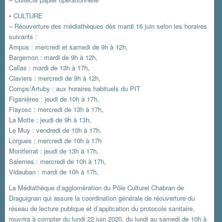
• CULTURE
– Réouverture des médiathèques dès mardi 16 juin selon les horaires
suivants :
Ampus : mercredi et samedi de 9h à 12h,
Bargemon : mardi de 9h à 12h,
Callas : mardi de 13h à 17h,
Claviers : mercredi de 9h à 12h,
Comps/Artuby : aux horaires habituels du PIT
Figanières : jeudi de 10h à 17h,
Flayosc : mercredi de 13h à 17h,
La Motte : jeudi de 9h à 13h,
Le Muy : vendredi de 10h à 17h,
Lorgues : mercredi de 10h à 17h
Montferrat : jeudi de 13h à 17h,
Salernes : mercredi de 10h à 17h,
Vidauban : mardi de 10h à 17h,
La Médiathèque d’agglomération du Pôle Culturel Chabran de
Draguignan qui assure la coordination générale de réouverture du
réseau de lecture publique et d’application du protocole sanitaire,
rouvrira à compter du lundi 22 juin 2020, du lundi au samedi de 10h à