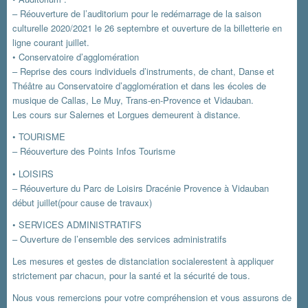
– Réouverture de l’auditorium pour le redémarrage de la saison
culturelle 2020/2021 le 26 septembre et ouverture de la billetterie en
ligne courant juillet.
• Conservatoire d’agglomération
– Reprise des cours individuels d’instruments, de chant, Danse et
Théâtre au Conservatoire d’agglomération et dans les écoles de
musique de Callas, Le Muy, Trans-en-Provence et Vidauban.
Les cours sur Salernes et Lorgues demeurent à distance.
• TOURISME
– Réouverture des Points Infos Tourisme
• LOISIRS
– Réouverture du Parc de Loisirs Dracénie Provence à Vidauban
début juillet(pour cause de travaux)
• SERVICES ADMINISTRATIFS
– Ouverture de l’ensemble des services administratifs
Les mesures et gestes de distanciation socialerestent à appliquer
strictement par chacun, pour la santé et la sécurité de tous.
Nous vous remercions pour votre compréhension et vous assurons de