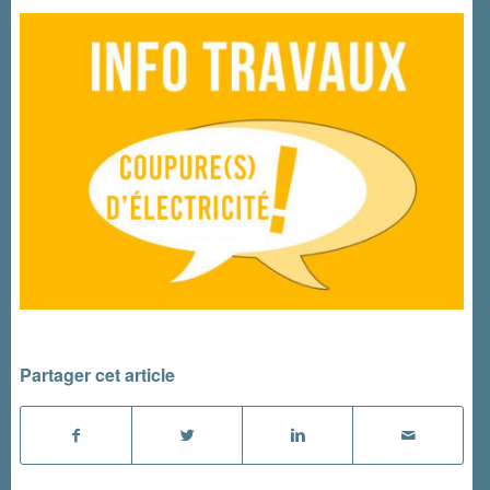
Partager cet article