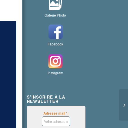
Galerie Photo
Facebook
Instagram
S’INSCRIRE À LA
NEWSLETTER
Adresse mail *: