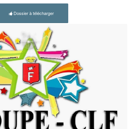
Dossier à télécharger