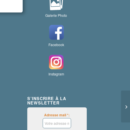
Galerie Photo
Facebook
Instagram
S’INSCRIRE À LA
NEWSLETTER
Adresse mail *: