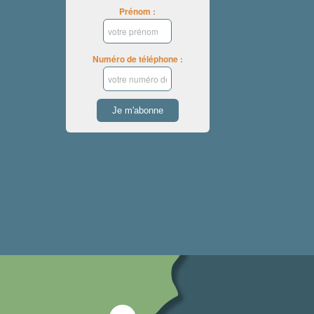
Prénom :
Numéro de téléphone :