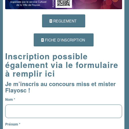
REGLEMENT
FICHE D’INSCRIPTION
Inscription possible
également via le formulaire
à remplir ici
Je m’inscris au concours miss et mister
Flayosc !
Nom
*
Prénom
*