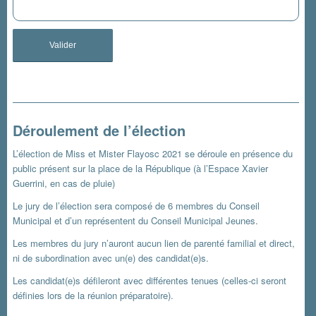
Déroulement de l’élection
L’élection de Miss et Mister Flayosc 2021 se déroule en présence du
public présent sur la place de la République (à l’Espace Xavier
Guerrini, en cas de pluie)
Le jury de l’élection sera composé de 6 membres du Conseil
Municipal et d’un représentent du Conseil Municipal Jeunes.
Les membres du jury n’auront aucun lien de parenté familial et direct,
ni de subordination avec un(e) des candidat(e)s.
Les candidat(e)s défileront avec différentes tenues (celles-ci seront
définies lors de la réunion préparatoire).