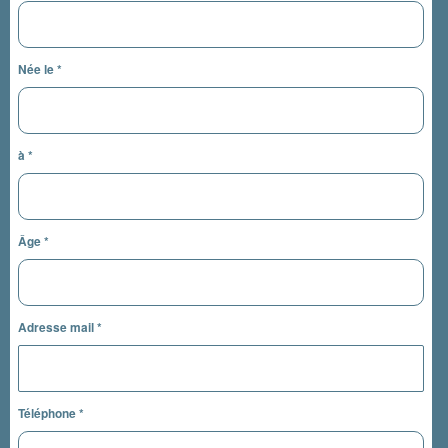
Née le
*
à
*
Âge
*
Adresse mail
*
Téléphone
*