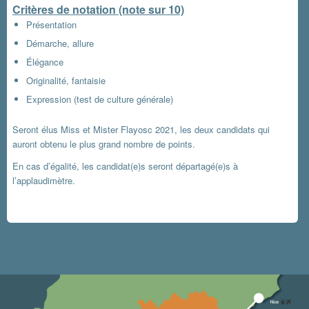
Critères de notation (note sur 10)
Présentation
Démarche, allure
Élégance
Originalité, fantaisie
Expression (test de culture générale)
Seront élus Miss et Mister Flayosc 2021, les deux candidats qui
auront obtenu le plus grand nombre de points.
En cas d’égalité, les candidat(e)s seront départagé(e)s à
l’applaudimètre.