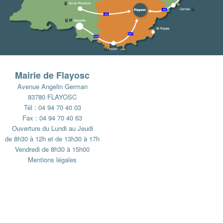
Mairie de Flayosc
Avenue Angelin German
83780 FLAYOSC
Tél : 04 94 70 40 03
Fax : 04 94 70 40 63
Ouverture du Lundi au Jeudi
de 8h30 à 12h et de 13h30 à 17h
Vendredi de 8h30 à 15h00
Mentions légales