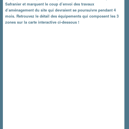
Safranier et marquent le coup d’envoi des travaux
d’aménagement du site qui devraient se poursuivre pendant 4
mois. Retrouvez le détail des équipements qui composent les 3
zones sur la carte interactive ci-dessous !