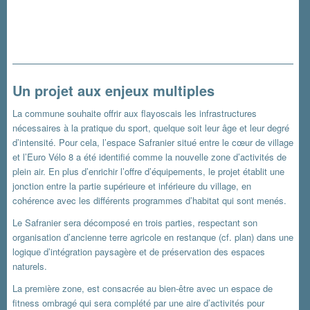
Un projet aux enjeux multiples
La commune souhaite offrir aux flayoscais les infrastructures
nécessaires à la pratique du sport, quelque soit leur âge et leur degré
d’intensité. Pour cela, l’espace Safranier situé entre le cœur de village
et l’Euro Vélo 8 a été identifié comme la nouvelle zone d’activités de
plein air. En plus d’enrichir l’offre d’équipements, le projet établit une
jonction entre la partie supérieure et inférieure du village, en
cohérence avec les différents programmes d’habitat qui sont menés.
Le Safranier sera décomposé en trois parties, respectant son
organisation d’ancienne terre agricole en restanque (cf. plan) dans une
logique d’intégration paysagère et de préservation des espaces
naturels.
La première zone, est consacrée au bien-être avec un espace de
fitness ombragé qui sera complété par une aire d’activités pour