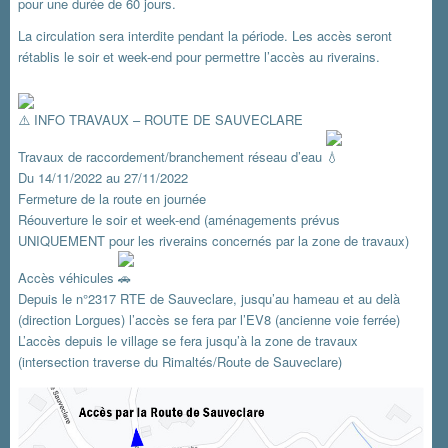
pour une durée de 60 jours.
La circulation sera interdite pendant la période. Les accès seront
rétablis le soir et week-end pour permettre l’accès au riverains.
INFO TRAVAUX – ROUTE DE SAUVECLARE
Travaux de raccordement/branchement réseau d’eau
Du 14/11/2022 au 27/11/2022
Fermeture de la route en journée
Réouverture le soir et week-end (aménagements prévus
UNIQUEMENT pour les riverains concernés par la zone de travaux)
Accès véhicules
Depuis le n°2317 RTE de Sauveclare, jusqu’au hameau et au delà
(direction Lorgues) l’accès se fera par l’EV8 (ancienne voie ferrée)
L’accès depuis le village se fera jusqu’à la zone de travaux
(intersection traverse du Rimaltés/Route de Sauveclare)