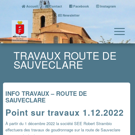
Accueil
Contact
Facebook
Instagram
Newsletter
TRAVAUX ROUTE DE
SAUVECLARE
INFO TRAVAUX – ROUTE DE
SAUVECLARE
Point sur travaux 1.12.2022
À partir du 1 décembre 2022 la société SEE Robert Strambio
effectuera des travaux de goudronnage sur la route de Sauveclare