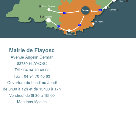
Mairie de Flayosc
Avenue Angelin German
83780 FLAYOSC
Tél : 04 94 70 40 03
Fax : 04 94 70 40 63
Ouverture du Lundi au Jeudi
de 8h30 à 12h et de 13h30 à 17h
Vendredi de 8h30 à 15h00
Mentions légales