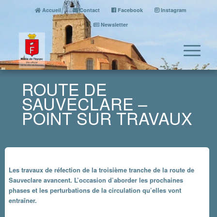
Accueil
Contact
Facebook
Instagram
Newsletter
ROUTE DE
SAUVECLARE –
POINT SUR TRAVAUX
Les travaux de réfection de la troisième tranche de la route de
Sauveclare avancent. L’occasion d’aborder les prochaines
phases et les perturbations de la circulation qu’elles vont
entraîner.