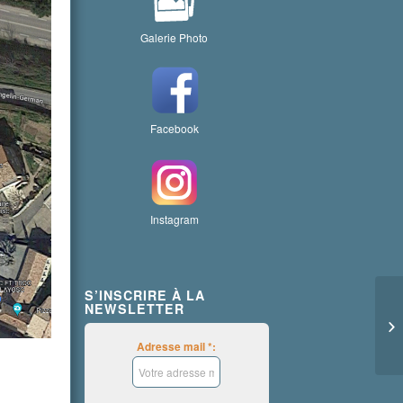
Galerie Photo
Facebook
Instagram
S’INSCRIRE À LA
NEWSLETTER
Adresse mail *: