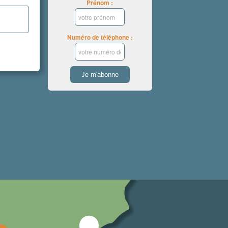
Prénom :
Numéro de téléphone :