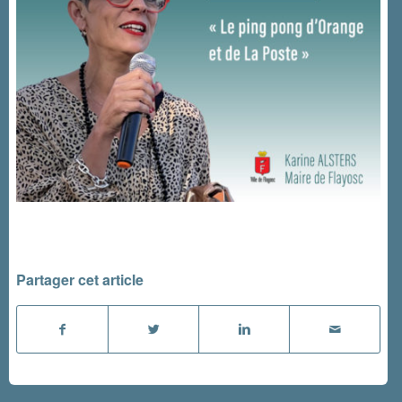
Partager cet article