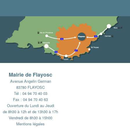
Mairie de Flayosc
Avenue Angelin German
83780 FLAYOSC
Tél : 04 94 70 40 03
Fax : 04 94 70 40 63
Ouverture du Lundi au Jeudi
de 8h30 à 12h et de 13h30 à 17h
Vendredi de 8h30 à 15h00
Mentions légales