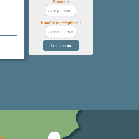
Prénom :
Numéro de téléphone :