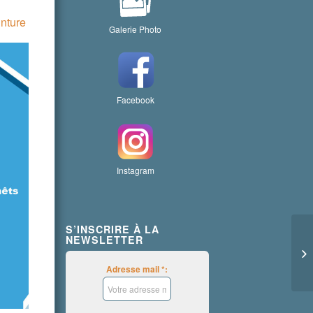
inture
Galerie Photo
Facebook
Instagram
S’INSCRIRE À LA
NEWSLETTER
Adresse mail *: