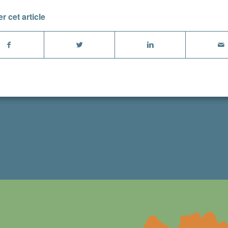
r cet article