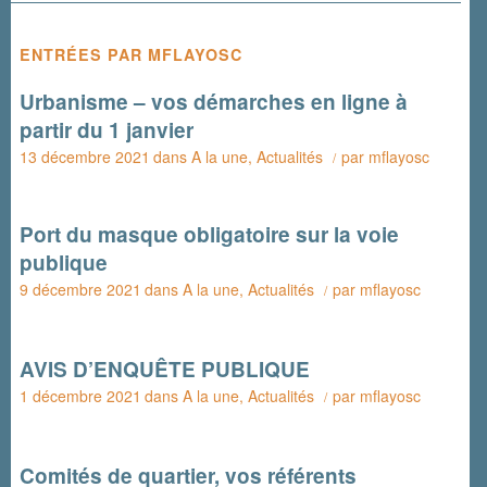
ENTRÉES PAR MFLAYOSC
Urbanisme – vos démarches en ligne à
partir du 1 janvier
13 décembre 2021
dans
A la une
,
Actualités
par
mflayosc
/
Port du masque obligatoire sur la voie
publique
9 décembre 2021
dans
A la une
,
Actualités
par
mflayosc
/
AVIS D’ENQUÊTE PUBLIQUE
1 décembre 2021
dans
A la une
,
Actualités
par
mflayosc
/
Comités de quartier, vos référents