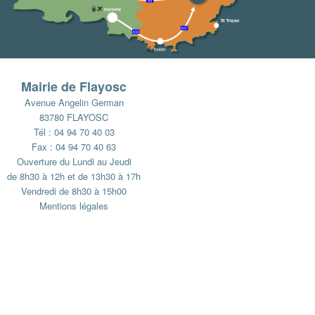
Mairie de Flayosc
Avenue Angelin German
83780 FLAYOSC
Tél : 04 94 70 40 03
Fax : 04 94 70 40 63
Ouverture du Lundi au Jeudi
de 8h30 à 12h et de 13h30 à 17h
Vendredi de 8h30 à 15h00
Mentions légales