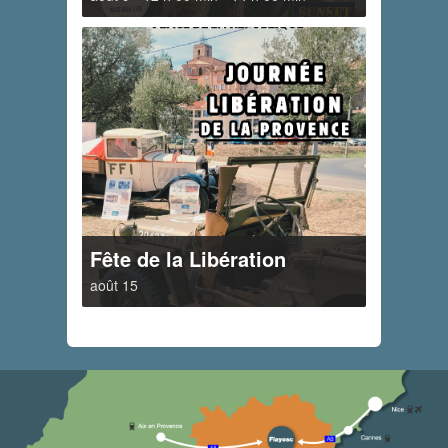
Fête de la Libération
août 15