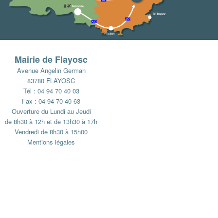
Mairie de Flayosc
Avenue Angelin German
83780 FLAYOSC
Tél : 04 94 70 40 03
Fax : 04 94 70 40 63
Ouverture du Lundi au Jeudi
de 8h30 à 12h et de 13h30 à 17h
Vendredi de 8h30 à 15h00
Mentions légales