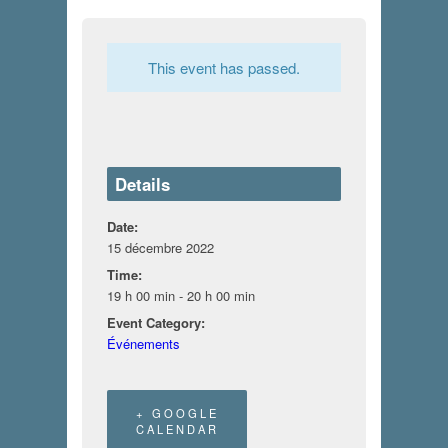
This event has passed.
Details
Date:
15 décembre 2022
Time:
19 h 00 min - 20 h 00 min
Event Category:
Événements
+ GOOGLE
CALENDAR