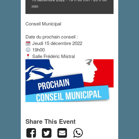
min
Conseil Municipal
Date du prochain conseil :
Jeudi 15 décembre 2022
19h00
Salle Frédéric Mistral
Share This Event