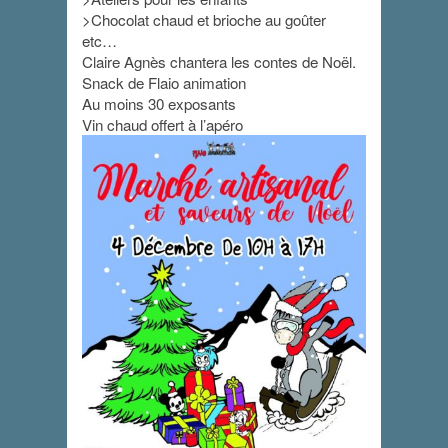
>Chocolat chaud et brioche au goûter
etc…
Claire Agnès chantera les contes de Noël.
Snack de Flaio animation
Au moins 30 exposants
Vin chaud offert à l’apéro