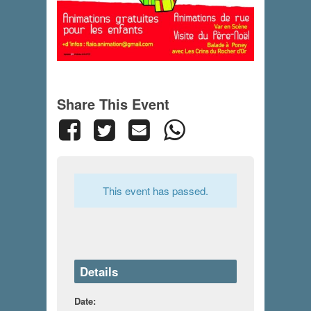
Share This Event
This event has passed.
Details
Date: