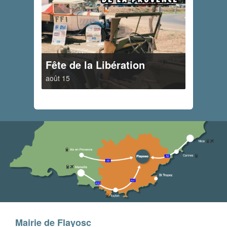
Fête de la Libération
août 15
Mairie de Flayosc