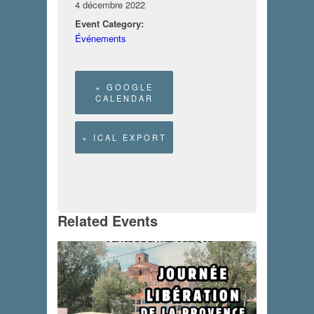
4 décembre 2022
Event Category:
Événements
+ GOOGLE
CALENDAR
+ ICAL EXPORT
Related Events