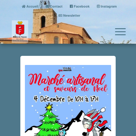
Accueil
Contact
Facebook
Instagram
Newsletter