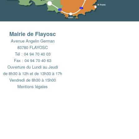
Mairie de Flayosc
Avenue Angelin German
83780 FLAYOSC
Tél : 04 94 70 40 03
Fax : 04 94 70 40 63
Ouverture du Lundi au Jeudi
de 8h30 à 12h et de 13h30 à 17h
Vendredi de 8h30 à 15h00
Mentions légales