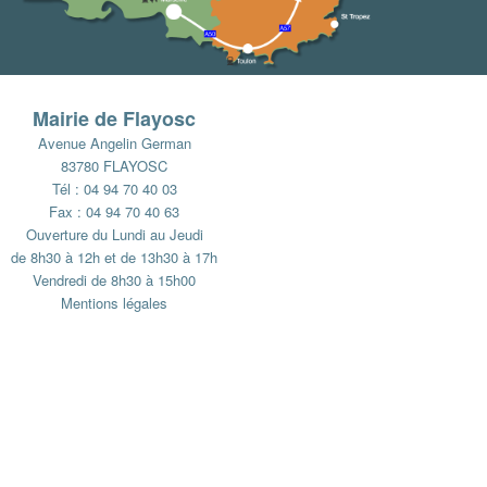
Mairie de Flayosc
Avenue Angelin German
83780 FLAYOSC
Tél : 04 94 70 40 03
Fax : 04 94 70 40 63
Ouverture du Lundi au Jeudi
de 8h30 à 12h et de 13h30 à 17h
Vendredi de 8h30 à 15h00
Mentions légales