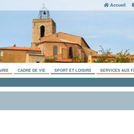
Accueil
IRIE
CADRE DE VIE
SPORT ET LOISIRS
SERVICES AUX F