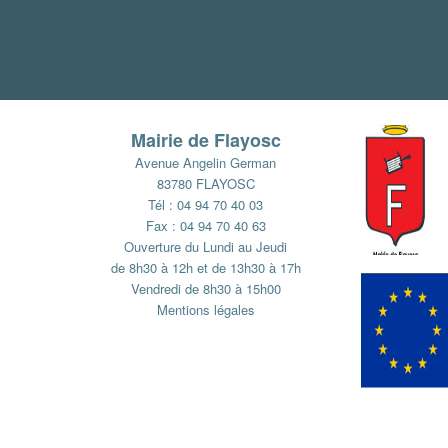
Mairie de Flayosc
Avenue Angelin German
83780 FLAYOSC
Tél : 04 94 70 40 03
Fax : 04 94 70 40 63
Ouverture du Lundi au Jeudi
de 8h30 à 12h et de 13h30 à 17h
Vendredi de 8h30 à 15h00
Mentions légales