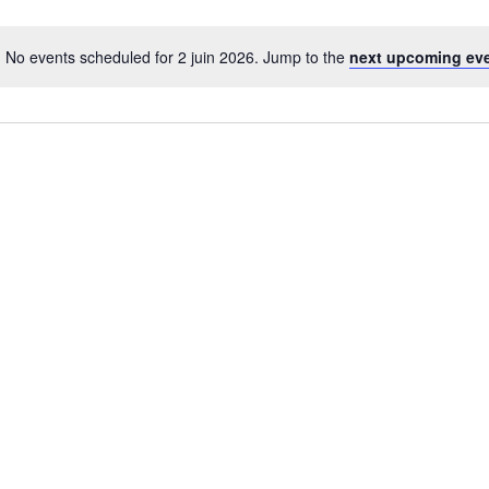
No events scheduled for 2 juin 2026. Jump to the
next upcoming ev