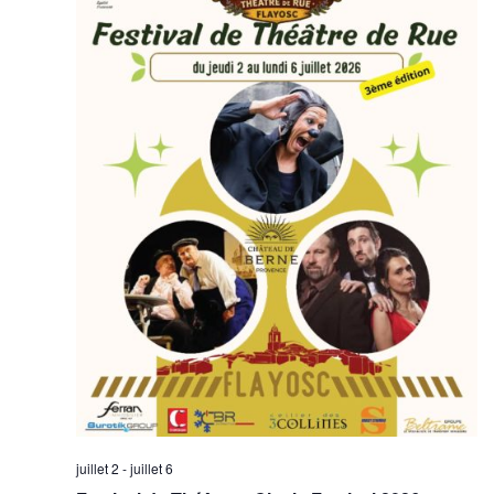
juillet 2
-
juillet 6