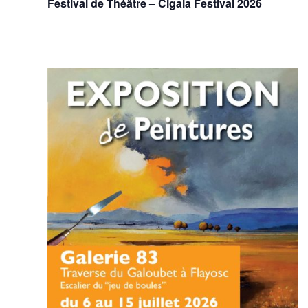
Festival de Théâtre – Cigala Festival 2026