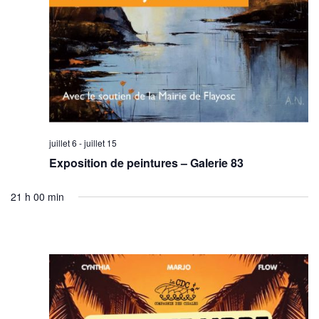
juillet 6
-
juillet 15
Exposition de peintures – Galerie 83
21 h 00 min