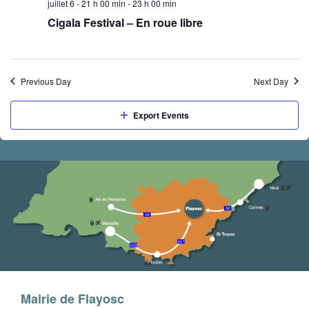
juillet 6 - 21 h 00 min
-
23 h 00 min
Cigala Festival – En roue libre
Previous Day
Next Day
Export Events
Mairie de Flayosc