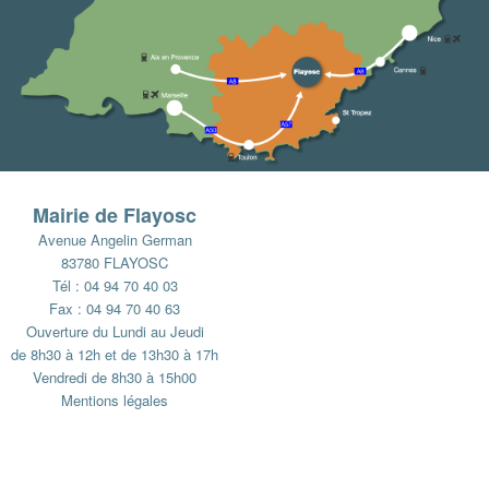
Mairie de Flayosc
Avenue Angelin German
83780 FLAYOSC
Tél : 04 94 70 40 03
Fax : 04 94 70 40 63
Ouverture du Lundi au Jeudi
de 8h30 à 12h et de 13h30 à 17h
Vendredi de 8h30 à 15h00
Mentions légales