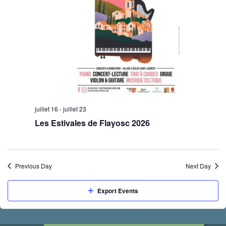
juillet 16
-
juillet 23
Les Estivales de Flayosc 2026
Previous Day
Next Day
Export Events