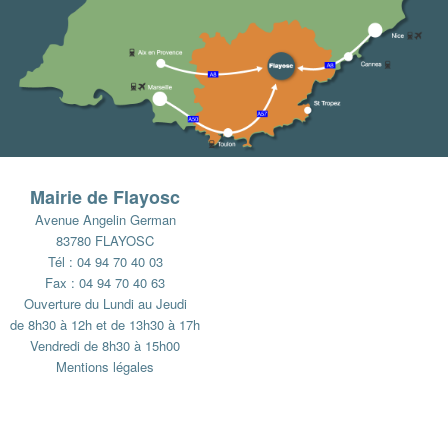
Mairie de Flayosc
Avenue Angelin German
83780 FLAYOSC
Tél : 04 94 70 40 03
Fax : 04 94 70 40 63
Ouverture du Lundi au Jeudi
de 8h30 à 12h et de 13h30 à 17h
Vendredi de 8h30 à 15h00
Mentions légales