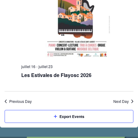
juillet 16
-
juillet 23
Les Estivales de Flayosc 2026
Previous Day
Next Day
Export Events