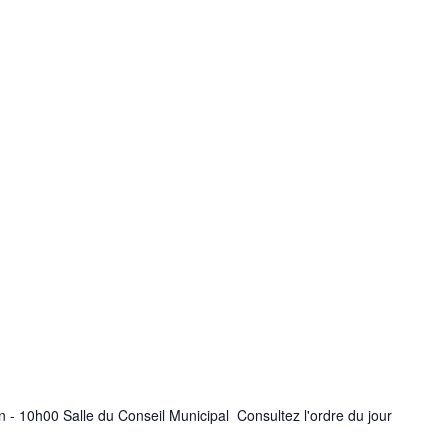
n - 10h00 Salle du Conseil Municipal Consultez l'ordre du jour