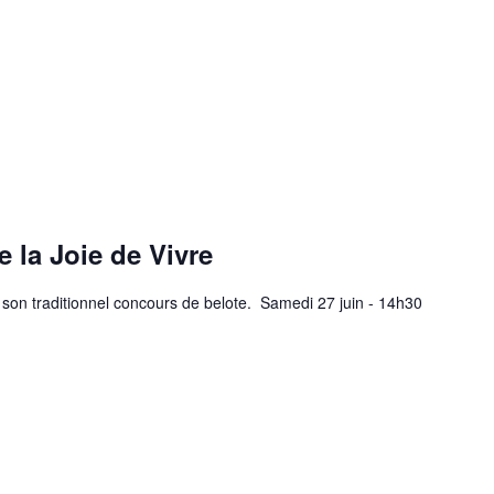
 la Joie de Vivre
 son traditionnel concours de belote. Samedi 27 juin - 14h30