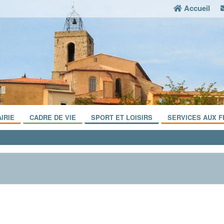
Accueil
IRIE
CADRE DE VIE
SPORT ET LOISIRS
SERVICES AUX F