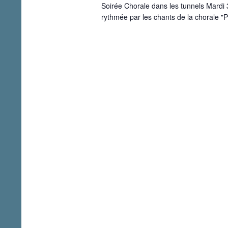
Soirée Chorale dans les tunnels Mardi
rythmée par les chants de la chorale "