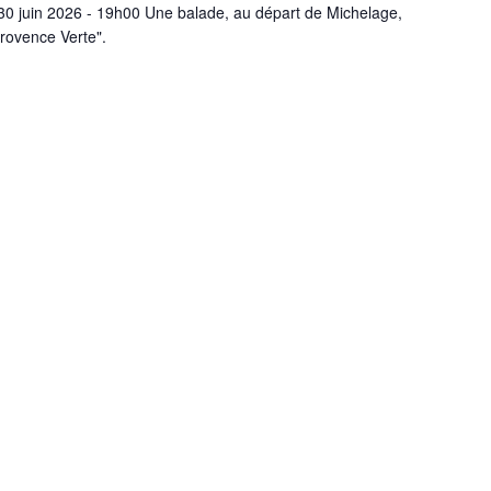
 30 juin 2026 - 19h00 Une balade, au départ de Michelage,
Provence Verte".