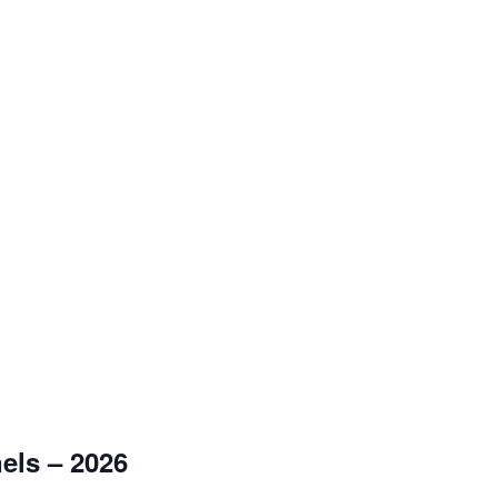
els – 2026