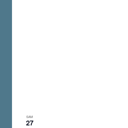
SAM
27