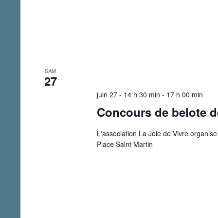
SAM
27
juin 27 - 14 h 30 min
-
17 h 00 min
Concours de belote de
L'association La Joie de Vivre organise
Place Saint Martin