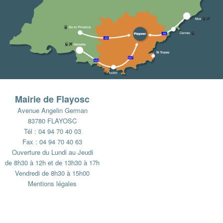
Mairie de Flayosc
Avenue Angelin German
83780 FLAYOSC
Tél : 04 94 70 40 03
Fax : 04 94 70 40 63
Ouverture du Lundi au Jeudi
de 8h30 à 12h et de 13h30 à 17h
Vendredi de 8h30 à 15h00
Mentions légales