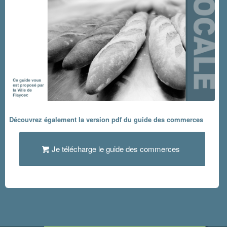
Découvrez également la version pdf du guide des commerces
Je télécharge le guide des commerces