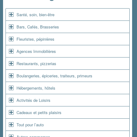
Santé, soin, bien-être
Bars, Cafés, Brasseries
Fleuristes, pépinières
Agences Immobilières
Restaurants, pizzerias
Boulangeries, épiceries, traiteurs, primeurs
Hébergements, hôtels
Activités de Loisirs
Cadeaux et petits plaisirs
Tout pour l’auto
Autres commerces