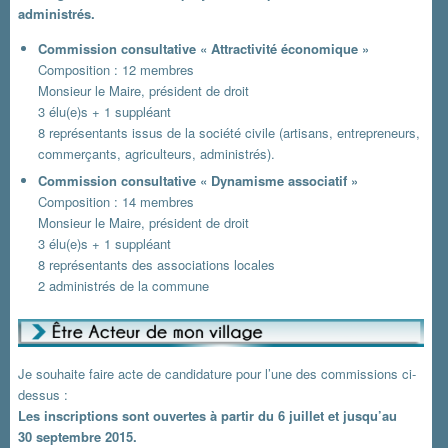
administrés.
Commission consultative « Attractivité économique »
Composition : 12 membres
Monsieur le Maire, président de droit
3 élu(e)s + 1 suppléant
8 représentants issus de la société civile (artisans, entrepreneurs,
commerçants, agriculteurs, administrés).
Commission consultative « Dynamisme associatif »
Composition : 14 membres
Monsieur le Maire, président de droit
3 élu(e)s + 1 suppléant
8 représentants des associations locales
2 administrés de la commune
Je souhaite faire acte de candidature pour l’une des commissions ci-
dessus :
Les inscriptions sont ouvertes à partir du 6 juillet et jusqu’au
30 septembre 2015.