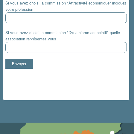
Si vous avez choisi la commission "Attractivité économique" indiquez
votre profession :
Si vous avez choisi la commission "Dynamisme associatif" quelle
association représentez vous :