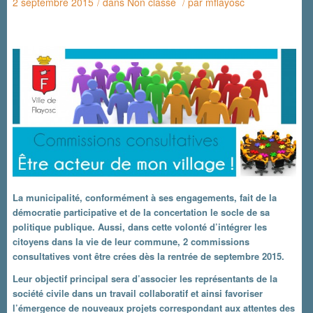
2 septembre 2015
dans
Non classé
par
mflayosc
/
/
La municipalité, conformément à ses engagements, fait de la
démocratie participative et de la concertation le socle de sa
politique publique. Aussi, dans cette volonté d’intégrer les
citoyens dans la vie de leur commune, 2 commissions
consultatives vont être crées dès la rentrée de septembre 2015.
Leur objectif principal sera d’associer les représentants de la
société civile dans un travail collaboratif et ainsi favoriser
l’émergence de nouveaux projets correspondant aux attentes des