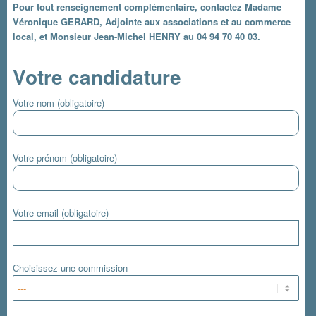
Pour tout renseignement complémentaire, contactez Madame
Véronique GERARD, Adjointe aux associations et au commerce
local, et Monsieur Jean-Michel HENRY au 04 94 70 40 03.
Votre candidature
Votre nom (obligatoire)
Votre prénom (obligatoire)
Votre email (obligatoire)
Choisissez une commission