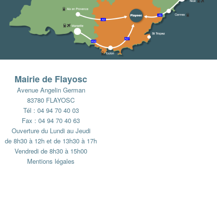
Mairie de Flayosc
Avenue Angelin German
83780 FLAYOSC
Tél : 04 94 70 40 03
Fax : 04 94 70 40 63
Ouverture du Lundi au Jeudi
de 8h30 à 12h et de 13h30 à 17h
Vendredi de 8h30 à 15h00
Mentions légales