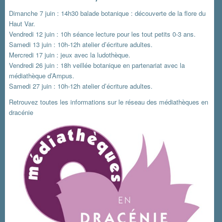
Dimanche 7 juin : 14h30 balade botanique : découverte de la flore du
Haut Var.
Vendredi 12 juin : 10h séance lecture pour les tout petits 0-3 ans.
Samedi 13 juin : 10h-12h atelier d’écriture adultes.
Mercredi 17 juin : jeux avec la ludothèque.
Vendredi 26 juin : 18h veillée botanique en partenariat avec la
médiathèque d’Ampus.
Samedi 27 juin : 10h-12h atelier d’écriture adultes.
Retrouvez toutes les informations sur le
réseau des médiathèques en
dracénie