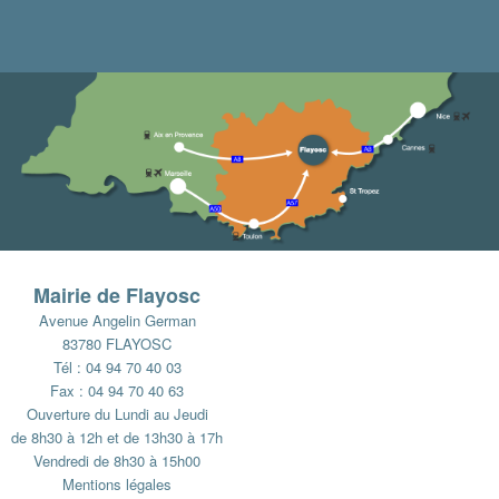
Mairie de Flayosc
Avenue Angelin German
83780 FLAYOSC
Tél : 04 94 70 40 03
Fax : 04 94 70 40 63
Ouverture du Lundi au Jeudi
de 8h30 à 12h et de 13h30 à 17h
Vendredi de 8h30 à 15h00
Mentions légales