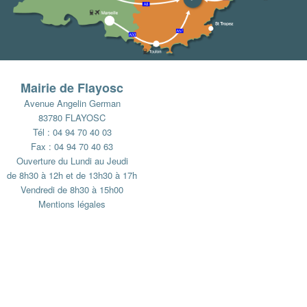
Mairie de Flayosc
Avenue Angelin German
83780 FLAYOSC
Tél : 04 94 70 40 03
Fax : 04 94 70 40 63
Ouverture du Lundi au Jeudi
de 8h30 à 12h et de 13h30 à 17h
Vendredi de 8h30 à 15h00
Mentions légales