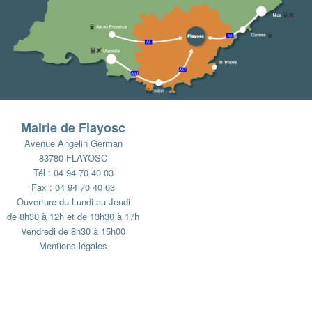
Mairie de Flayosc
Avenue Angelin German
83780 FLAYOSC
Tél : 04 94 70 40 03
Fax : 04 94 70 40 63
Ouverture du Lundi au Jeudi
de 8h30 à 12h et de 13h30 à 17h
Vendredi de 8h30 à 15h00
Mentions légales