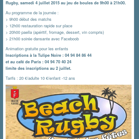
Rugby, samedi 4 juillet 2015 au jeu de boules de 9h00 à 21h00.
Au programme de la journée :
> 9h00 début des matchs
> 12h00 restauration rapide sur place
> 20h00 paella (apéritif, fromage, dessert, vin compris)
> 21h00 soirée dansante avec Faceboob
Animation gratuite pour les enfants
Inscriptions à la Tulipe Noire : 04 94 84 86 44
et au café de Paris : 04 94 70 40 24
limite des inscriptions au 2 juillet.
Tarifs : 20 €/adulte 10 €/enfant -12 ans