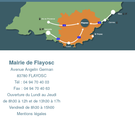
Mairie de Flayosc
Avenue Angelin German
83780 FLAYOSC
Tél : 04 94 70 40 03
Fax : 04 94 70 40 63
Ouverture du Lundi au Jeudi
de 8h30 à 12h et de 13h30 à 17h
Vendredi de 8h30 à 15h00
Mentions légales