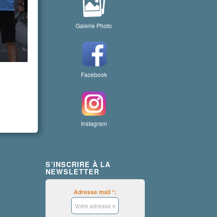
Galerie Photo
Facebook
Instagram
S’INSCRIRE À LA
NEWSLETTER
Adresse mail *: