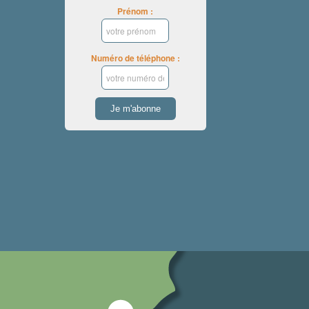
Prénom :
Numéro de téléphone :