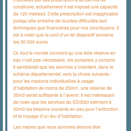
construire, actuellement il est imposé une capacité
de 120 mètres3. Cette prescription est inapplicable
puisqu’elle entraîne de lourdes difficultés tant
techniques que financières pour nos concitoyens. Il
est à noter que le coût d’un tel dispositif avoisine
les 50 000 euros.
Or, tout le monde convient qu’une telle réserve en
eau n’est pas nécessaire, les pompiers y compris.
Il semblerait que les services s’orientent, dans le
schéma départemental, vers la chose suivante :
pour les maisons individuelles à usage
d’habitation de moins de 250m², une réserve de
30m3 serait suffisante à l’avenir. Il est intéressant
de noter que les services du SDIS83 estiment à
30m3 les besoins courants en eau pour l’extinction
et le noyage d’un feu d’habitation.
Les maires que nous sommes devons être