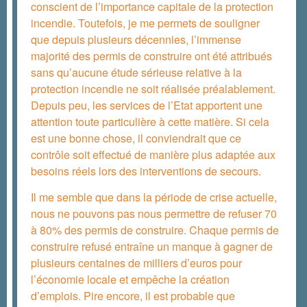
conscient de l’importance capitale de la protection
incendie. Toutefois, je me permets de souligner
que depuis plusieurs décennies, l’immense
majorité des permis de construire ont été attribués
sans qu’aucune étude sérieuse relative à la
protection incendie ne soit réalisée préalablement.
Depuis peu, les services de l’Etat apportent une
attention toute particulière à cette matière. Si cela
est une bonne chose, il conviendrait que ce
contrôle soit effectué de manière plus adaptée aux
besoins réels lors des interventions de secours.
Il me semble que dans la période de crise actuelle,
nous ne pouvons pas nous permettre de refuser 70
à 80% des permis de construire. Chaque permis de
construire refusé entraîne un manque à gagner de
plusieurs centaines de milliers d’euros pour
l’économie locale et empêche la création
d’emplois. Pire encore, il est probable que