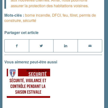
assurer la protection des habitations voisines.
Mots-clés :
borne incendie
,
DFCI
,
feu
,
fôret
,
permis de
construire
,
sécurité
Partager cet article
Vous aimerez peut-être aussi