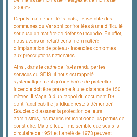
2000m².
Depuis maintenant trois mois, l’ensemble des
communes du Var sont confrontées à une difficulté
sérieuse en matière de défense incendie. En effet,
nous avons un retard certain en matière
d’implantation de poteaux incendies conformes
aux prescriptions nationales.
Ainsi, dans le cadre de l’avis rendu par les
services du SDIS, il nous est rappelé
systématiquement qu’une borne de protection
incendie doit être présente à une distance de 150
mètres. Il s’agit là d’un rappel du document D9
dont l’applicabilité juridique reste à démontrer.
Soucieux d’assurer la protection de leurs
administrés, les maires refusent donc les permis de
construire. Malgré tout, il me semble que seuls la
circulaire de 1951 et l’arrêté de 1978 peuvent