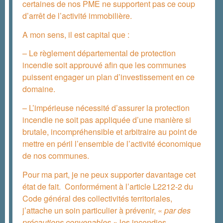
certaines de nos PME ne supportent pas ce coup
d’arrêt de l’activité immobilière.
A mon sens, il est capital que :
– Le règlement départemental de protection
incendie soit approuvé afin que les communes
puissent engager un plan d’investissement en ce
domaine.
– L’impérieuse nécessité d’assurer la protection
incendie ne soit pas appliquée d’une manière si
brutale, incompréhensible et arbitraire au point de
mettre en péril l’ensemble de l’activité économique
de nos communes.
Pour ma part, je ne peux supporter davantage cet
état de fait. Conformément à l’article L2212-2 du
Code général des collectivités territoriales,
j’attache un soin particulier à prévenir, «
par des
précautions convenables »
les incendies.