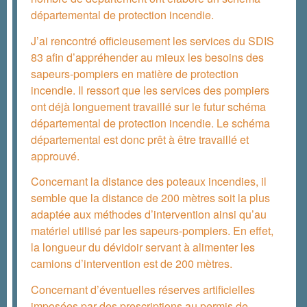
départemental de protection incendie.
J’ai rencontré officieusement les services du SDIS
83 afin d’appréhender au mieux les besoins des
sapeurs-pompiers en matière de protection
incendie. Il ressort que les services des pompiers
ont déjà longuement travaillé sur le futur schéma
départemental de protection incendie. Le schéma
départemental est donc prêt à être travaillé et
approuvé.
Concernant la distance des poteaux incendies, il
semble que la distance de 200 mètres soit la plus
adaptée aux méthodes d’intervention ainsi qu’au
matériel utilisé par les sapeurs-pompiers. En effet,
la longueur du dévidoir servant à alimenter les
camions d’intervention est de 200 mètres.
Concernant d’éventuelles réserves artificielles
imposées par des prescriptions au permis de