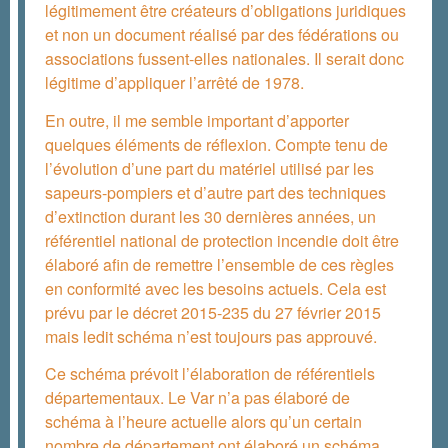
légitimement être créateurs d’obligations juridiques
et non un document réalisé par des fédérations ou
associations fussent-elles nationales. Il serait donc
légitime d’appliquer l’arrêté de 1978.
En outre, il me semble important d’apporter
quelques éléments de réflexion. Compte tenu de
l’évolution d’une part du matériel utilisé par les
sapeurs-pompiers et d’autre part des techniques
d’extinction durant les 30 dernières années, un
référentiel national de protection incendie doit être
élaboré afin de remettre l’ensemble de ces règles
en conformité avec les besoins actuels. Cela est
prévu par le décret 2015-235 du 27 février 2015
mais ledit schéma n’est toujours pas approuvé.
Ce schéma prévoit l’élaboration de référentiels
départementaux. Le Var n’a pas élaboré de
schéma à l’heure actuelle alors qu’un certain
nombre de département ont élaboré un schéma