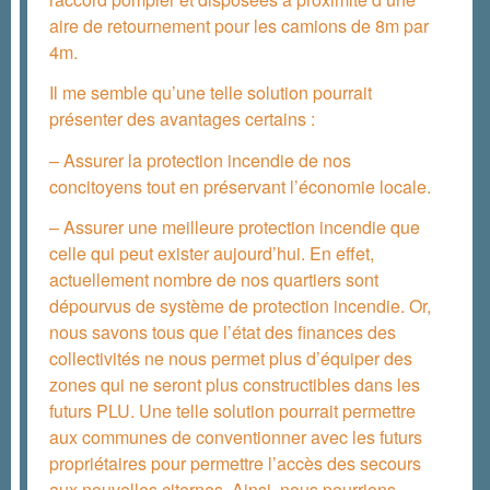
aire de retournement pour les camions de 8m par
4m.
Il me semble qu’une telle solution pourrait
présenter des avantages certains :
– Assurer la protection incendie de nos
concitoyens tout en préservant l’économie locale.
– Assurer une meilleure protection incendie que
celle qui peut exister aujourd’hui. En effet,
actuellement nombre de nos quartiers sont
dépourvus de système de protection incendie. Or,
nous savons tous que l’état des finances des
collectivités ne nous permet plus d’équiper des
zones qui ne seront plus constructibles dans les
futurs PLU. Une telle solution pourrait permettre
aux communes de conventionner avec les futurs
propriétaires pour permettre l’accès des secours
aux nouvelles citernes. Ainsi, nous pourrions