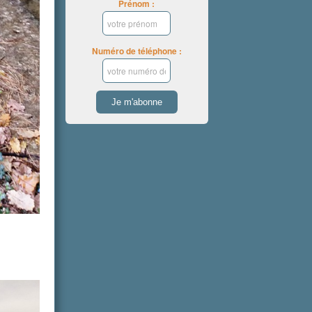
Prénom :
Numéro de téléphone :