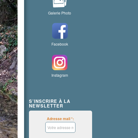
Galerie Photo
Facebook
Instagram
S’INSCRIRE À LA
NEWSLETTER
Adresse mail *: