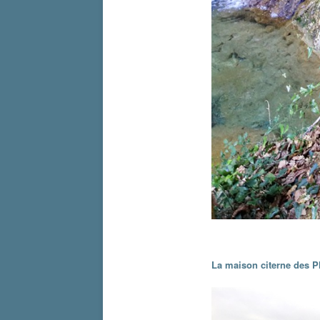
La maison citerne des P