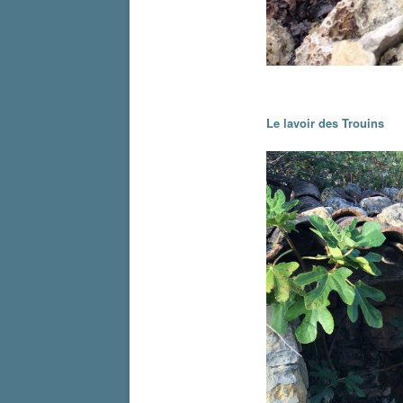
Le lavoir des Trouins