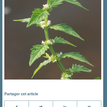
Partager cet article