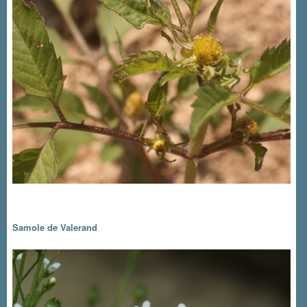
Samole de Valerand