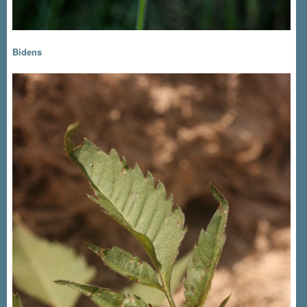
Bidens