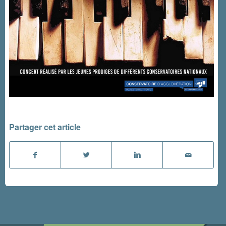
Partager cet article