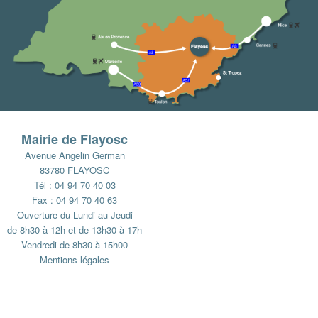
Mairie de Flayosc
Avenue Angelin German
83780 FLAYOSC
Tél : 04 94 70 40 03
Fax : 04 94 70 40 63
Ouverture du Lundi au Jeudi
de 8h30 à 12h et de 13h30 à 17h
Vendredi de 8h30 à 15h00
Mentions légales