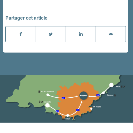
Partager cet article