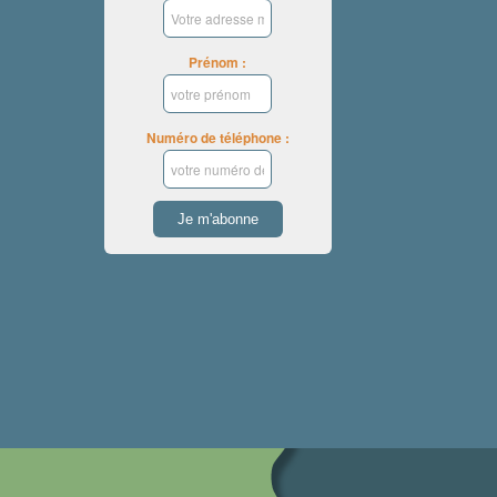
Prénom :
Numéro de téléphone :