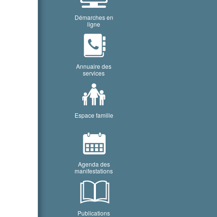
Démarches en
ligne
Annuaire des
services
Espace famille
Agenda des
manifestations
Publications