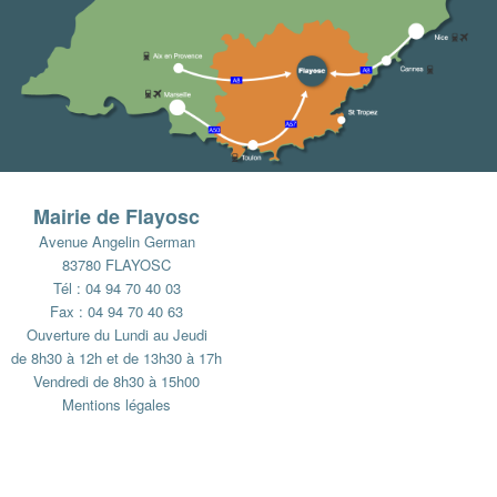
Mairie de Flayosc
Avenue Angelin German
83780 FLAYOSC
Tél : 04 94 70 40 03
Fax : 04 94 70 40 63
Ouverture du Lundi au Jeudi
de 8h30 à 12h et de 13h30 à 17h
Vendredi de 8h30 à 15h00
Mentions légales